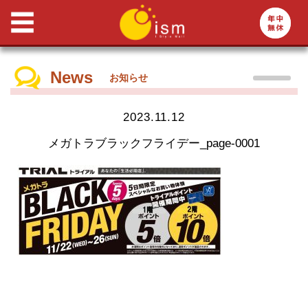
News
お知らせ
2023.11.12
メガトラブラックフライデー_page-0001