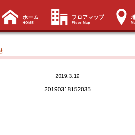
ホーム
フロアマップ
HOME
Floor Map
M
せ
2019.3.19
20190318152035