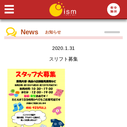
News
お知らせ
2020.1.31
スリフト募集