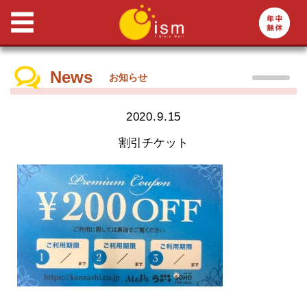
News
お知らせ
2020.9.15
割引チケット