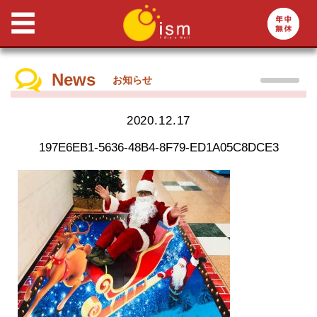
News
お知らせ
2020.12.17
197E6EB1-5636-48B4-8F79-ED1A05C8DCE3