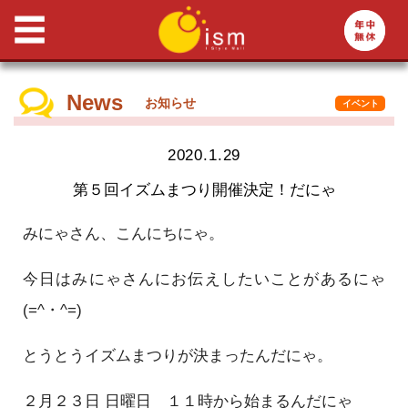
News
お知らせ
イベント
2020.1.29
第５回イズムまつり開催決定！だにゃ
みにゃさん、こんにちにゃ。
今日はみにゃさんにお伝えしたいことがあるにゃ
(=^・^=)
とうとうイズムまつりが決まったんだにゃ。
２月２３日 日曜日 １１時から始まるんだにゃ