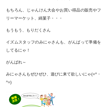
もちろん、じゃんけん大会やお買い得品の販売やフ
リーマーケット、綿菓子・・・
もうもう、もりだくさん
イズムスタッフのみにゃさんも、がんばって準備を
してるにゃ！
がんばれ～
みにゃさんもぜひぜひ、遊びに来て欲しいにゃ(=^・
^=)