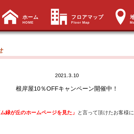
ホーム
フロアマップ
HOME
Floor Map
M
せ
2021.3.10
根岸屋10％OFFキャンペーン開催中！
ズム緑が丘のホームページを見た」
と言って頂けたお客様に