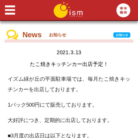
News
お知らせ
お知らせ
2021.3.13
たこ焼きキッチンカー出店予定！
イズム緑が丘の平面駐車場では、毎月たこ焼きキッ
チンカーを出店しております。
1パック500円にて販売しております。
大好評につき、定期的に出店しております。
■3月度の出店日は以下となります。