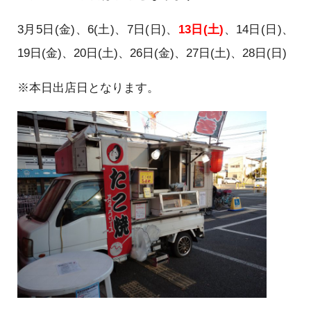
3月5日(金)、6(土)、7日(日)、
13日(土)
、14日(日)、
19日(金)、20日(土)、26日(金)、27日(土)、28日(日)
※本日出店日となります。